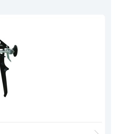
Tüm Ürünlerimiz